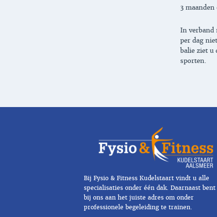
3 maanden 
In verband 
per dag nie
balie ziet 
sporten.
Bij Fysio & Fitness Kudelstaart vindt u alle
specialisaties onder één dak. Daarnaast bent
bij ons aan het juiste adres om onder
professionele begeleiding te trainen.