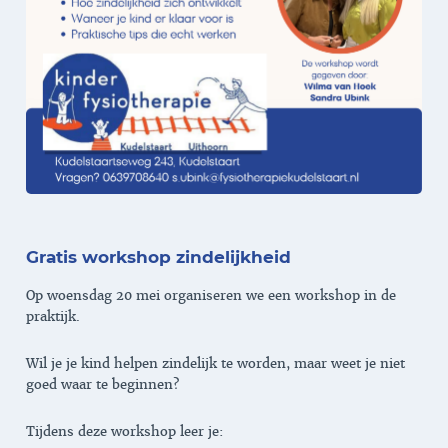
Gratis workshop zindelijkheid
Op woensdag 20 mei organiseren we een workshop in de
praktijk.
Wil je je kind helpen zindelijk te worden, maar weet je niet
goed waar te beginnen?
Tijdens deze workshop leer je: