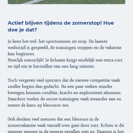
Actief blijven tijdens de zomerstop! Hoe
doe je dat?
Je kent het wel: het sportseizoen zit erop. De laatste
wedstrijd is gespeeld, de trainingen stoppen en de vakantie
kan beginnen.
Heerlijk natuurlijk! Je lichaam krijgt eindelijk wat extra rust
en tijd om te herstellen van een lang seizoen.
Toch vergeten veel sporters dat de nieuwe competitie vaak
sneller begint dan gedacht. Na een paar weken minder
bewegen kunnen conditie, kracht en explosiviteit afnemen.
Daardoor voelen de eerste trainingen vaak zwaarder aan en
neemt de kans op blessures toe.
Ook denken veel mensen dat een blessure in de
zomervakantie vaak vanzelf over gaat door rust. Echter is dit
jammer genoeg in de meeste gevallen niet zo. Daarom is het