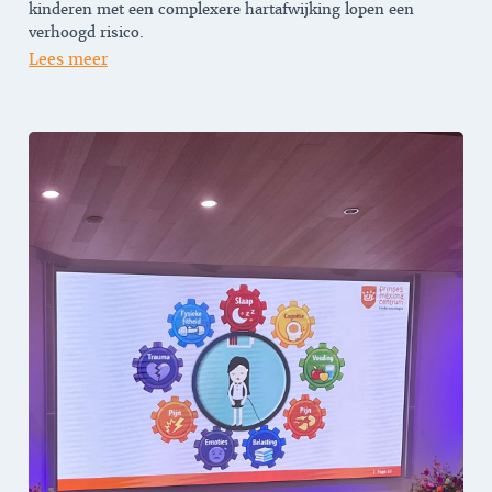
kinderen met een complexere hartafwijking lopen een
verhoogd risico.
Lees meer