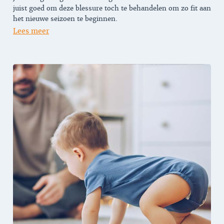
juist goed om deze blessure toch te behandelen om zo fit aan
het nieuwe seizoen te beginnen.
Lees meer