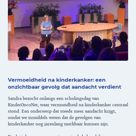
Vermoeidheid na kinderkanker: een
onzichtbaar gevolg dat aandacht verdient
Sandra bezocht onlangs een scholingsdag van
KinderOncoNet, waar vermoeidheid na kinderkanker centraal
stond. Een onderwerp dat steeds meer aandacht krijgt,
omdat we inmiddels weten dat de gevolgen van
kinderkanker nog jarenlang merkbaar kunnen zijn.