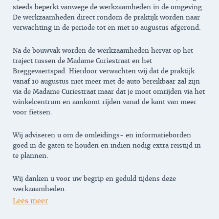
steeds beperkt vanwege de werkzaamheden in de omgeving.
De werkzaamheden direct rondom de praktijk worden naar
verwachting in de periode tot en met 10 augustus afgerond.
Na de bouwvak worden de werkzaamheden hervat op het
traject tussen de Madame Curiestraat en het
Breggevaertspad. Hierdoor verwachten wij dat de praktijk
vanaf 10 augustus niet meer met de auto bereikbaar zal zijn
via de Madame Curiestraat maar dat je moet omrijden via het
winkelcentrum en aankomt rijden vanaf de kant van meer
voor fietsen.
Wij adviseren u om de omleidings- en informatieborden
goed in de gaten te houden en indien nodig extra reistijd in
te plannen.
Wij danken u voor uw begrip en geduld tijdens deze
werkzaamheden.
Lees meer