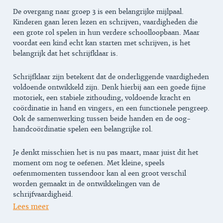
De overgang naar groep 3 is een belangrijke mijlpaal.
Kinderen gaan leren lezen en schrijven, vaardigheden die
een grote rol spelen in hun verdere schoolloopbaan. Maar
voordat een kind echt kan starten met schrijven, is het
belangrijk dat het schrijfklaar is.
Schrijfklaar zijn betekent dat de onderliggende vaardigheden
voldoende ontwikkeld zijn. Denk hierbij aan een goede fijne
motoriek, een stabiele zithouding, voldoende kracht en
coördinatie in hand en vingers, en een functionele pengreep.
Ook de samenwerking tussen beide handen en de oog-
handcoördinatie spelen een belangrijke rol.
Je denkt misschien het is nu pas maart, maar juist dit het
moment om nog te oefenen. Met kleine, speels
oefenmomenten tussendoor kan al een groot verschil
worden gemaakt in de ontwikkelingen van de
schrijfvaardigheid.
Lees meer