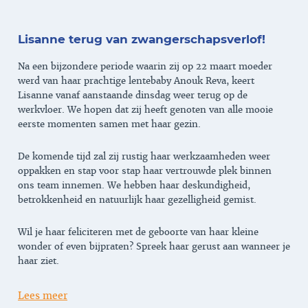
Lisanne terug van zwangerschapsverlof!
Na een bijzondere periode waarin zij op 22 maart moeder
werd van haar prachtige lentebaby Anouk Reva, keert
Lisanne vanaf aanstaande dinsdag weer terug op de
werkvloer. We hopen dat zij heeft genoten van alle mooie
eerste momenten samen met haar gezin.
De komende tijd zal zij rustig haar werkzaamheden weer
oppakken en stap voor stap haar vertrouwde plek binnen
ons team innemen. We hebben haar deskundigheid,
betrokkenheid en natuurlijk haar gezelligheid gemist.
Wil je haar feliciteren met de geboorte van haar kleine
wonder of even bijpraten? Spreek haar gerust aan wanneer je
haar ziet.
Lees meer