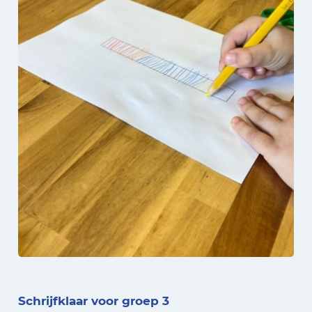
Schrijfklaar voor groep 3