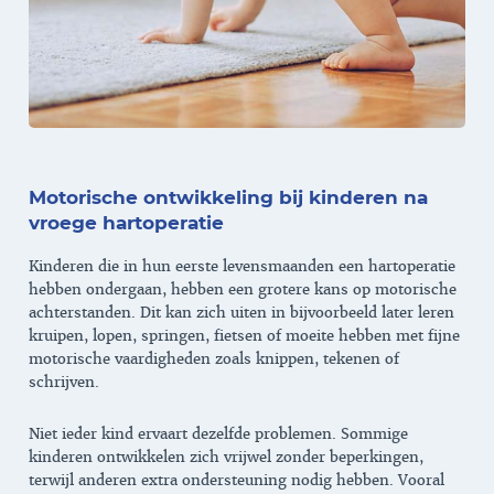
Motorische ontwikkeling bij kinderen na
vroege hartoperatie
Kinderen die in hun eerste levensmaanden een hartoperatie
hebben ondergaan, hebben een grotere kans op motorische
achterstanden. Dit kan zich uiten in bijvoorbeeld later leren
kruipen, lopen, springen, fietsen of moeite hebben met fijne
motorische vaardigheden zoals knippen, tekenen of
schrijven.
Niet ieder kind ervaart dezelfde problemen. Sommige
kinderen ontwikkelen zich vrijwel zonder beperkingen,
terwijl anderen extra ondersteuning nodig hebben. Vooral