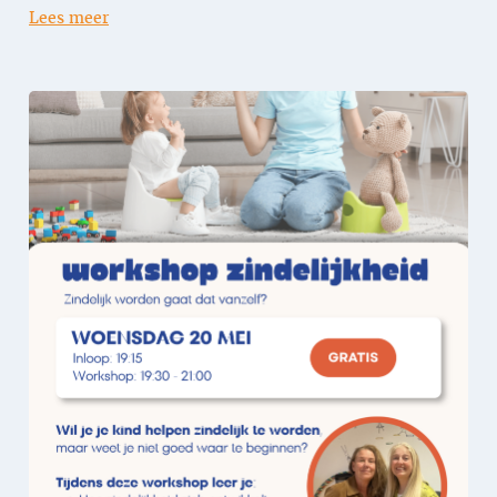
Lees meer