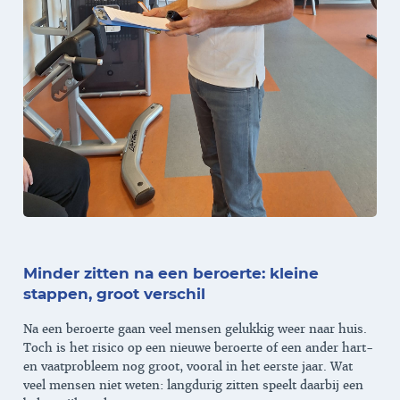
Minder zitten na een beroerte: kleine
stappen, groot verschil
Na een beroerte gaan veel mensen gelukkig weer naar huis.
Toch is het risico op een nieuwe beroerte of een ander hart-
en vaatprobleem nog groot, vooral in het eerste jaar. Wat
veel mensen niet weten: langdurig zitten speelt daarbij een