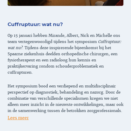
Cuffruptuur: wat nu?
Op 15 januari hebben Mirande, Albert, Nick en Michelle ons
team vertegenwoordigd tijdens het symposium
Cuffruptuur:
wat nu?
. Tijdens deze inspirerende bijeenkomst bij het
Spaarne ziekenhuis deelden orthopedische chirurgen, een
fysiotherapeut en een radioloog hun kennis en
praktijkervaring rondom schouderproblematiek en
cuffrupturen.
Het symposium bood een verdiepend en multidisciplinair
perspectief op diagnostiek, behandeling en nazorg. Door de
combinatie van verschillende specialismen kregen we niet
alleen meer inzicht in de nieuwste ontwikkelingen, maar ook
in de samenwerking tussen de betrokken zorgprofessionals.
Lees meer