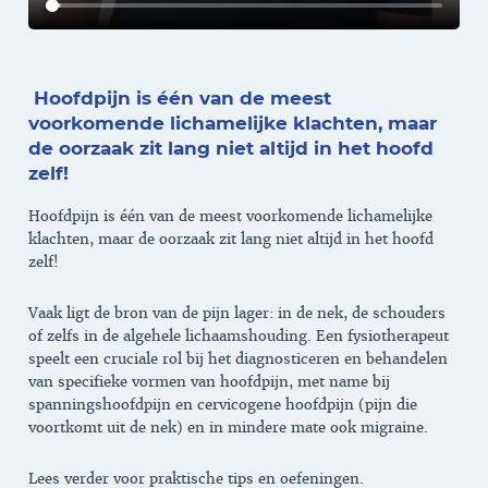
Hoofdpijn is één van de meest
voorkomende lichamelijke klachten, maar
de oorzaak zit lang niet altijd in het hoofd
zelf!
Hoofdpijn is één van de meest voorkomende lichamelijke
klachten, maar de oorzaak zit lang niet altijd in het hoofd
zelf!
Vaak ligt de bron van de pijn lager: in de nek, de schouders
of zelfs in de algehele lichaamshouding. Een fysiotherapeut
speelt een cruciale rol bij het diagnosticeren en behandelen
van specifieke vormen van hoofdpijn, met name bij
spanningshoofdpijn en cervicogene hoofdpijn (pijn die
voortkomt uit de nek) en in mindere mate ook migraine.
Lees verder voor praktische tips en oefeningen.