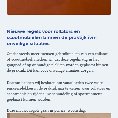
Nieuwe regels voor rollators en
scootmobielen binnen de praktijk ivm
onveilige situaties
Omdat steeds meer mensen gebruikmaken van een rollator
of scootmobiel, merken wij dat deze regelmatig in het
gangpad of op onhandige plekken worden geplaatst binnen
de praktijk. Dit kan voor onveilige situaties zorgen.
Daarom hebben wij besloten om vanaf heden twee vaste
parkeerplekken in de praktijk aan te wijzen waar rollators en
scootmobielen tijdens uw behandeling of sportmoment
geplaatst kunnen worden.
Deze nieuwe regels gaan in per a.s. woensdag.