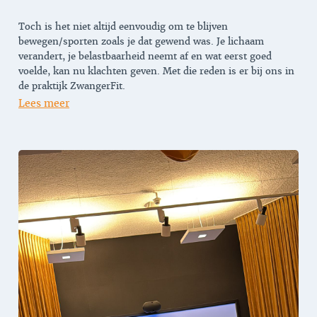
Toch is het niet altijd eenvoudig om te blijven
bewegen/sporten zoals je dat gewend was. Je lichaam
verandert, je belastbaarheid neemt af en wat eerst goed
voelde, kan nu klachten geven. Met die reden is er bij ons in
de praktijk ZwangerFit.
Lees meer