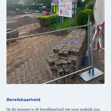
Bereikbaarheid
Op dit moment is de bereikbaarheid van onze praktijk nog