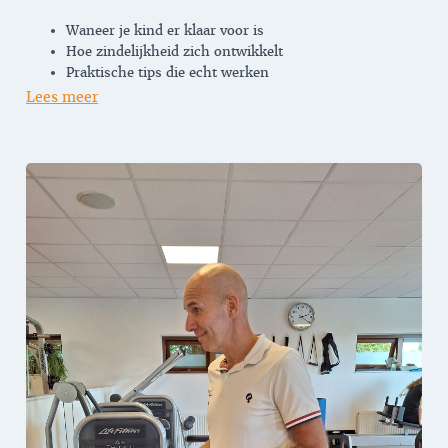
Waneer je kind er klaar voor is
Hoe zindelijkheid zich ontwikkelt
Praktische tips die echt werken
Lees meer