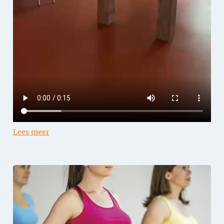
Lees meer