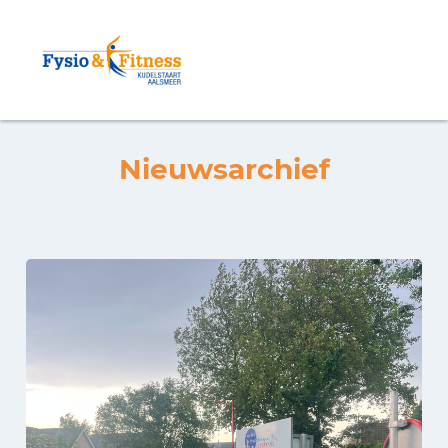
Nieuwsarchief