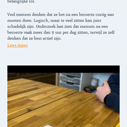
belangrijke rol.
Veel mensen denken dat ze het na een beroerte rustig aan
moeten doen. Logisch, maar te veel zitten kan juist
schadelijk zijn. Onderzoek laat zien dat mensen na een
beroerte vaak meer dan 9 uur per dag zitten, terwijl ze zelf
denken dat ze best actief zijn.
Lees meer