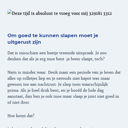
Om goed te kunnen slapen moet je
uitgerust zijn
Dat is misschien een beetje vreemde uitspraak. Je zou
denken dat als je erg moe bent je beter slaapt, toch?
Niets is minder waar. Denk maar een periode van je leven dat
alles op rolletjes liep en je savonds niet kapot was maar
gewoon toe aan nachtrust. Je sliep toen waarschijnlijk
prima. Als je heel druk bent, en je hoofd de hele dag
aanstaat, dan ben je ook moe maar slaap je juist niet goed in
of niet door.
Hoe komt dat?