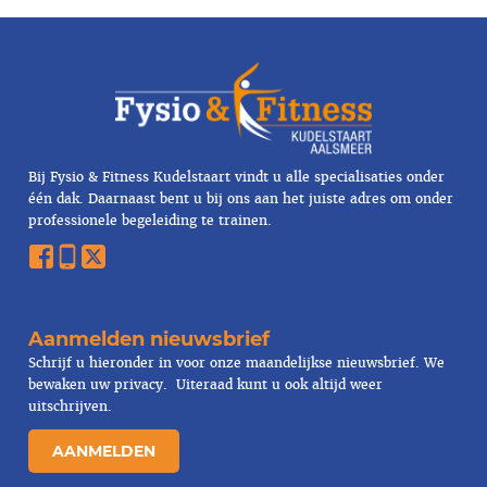
Bij Fysio & Fitness Kudelstaart vindt u alle specialisaties onder
één dak. Daarnaast bent u bij ons aan het juiste adres om onder
professionele begeleiding te trainen.
Aanmelden nieuwsbrief
Schrijf u hieronder in voor onze maandelijkse nieuwsbrief. We
bewaken uw
privacy
. Uiteraad kunt u ook altijd weer
uitschrijven.
AANMELDEN