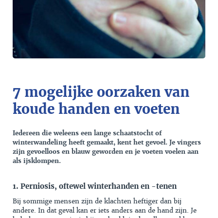
7 mogelijke oorzaken van
koude handen en voeten
Iedereen die weleens een lange schaatstocht of
winterwandeling heeft gemaakt, kent het gevoel. Je vingers
zijn gevoelloos en blauw geworden en je voeten voelen aan
als ijsklompen.
1. Perniosis, oftewel winterhanden en -tenen
Bij sommige mensen zijn de klachten heftiger dan bij
andere. In dat geval kan er iets anders aan de hand zijn. Je