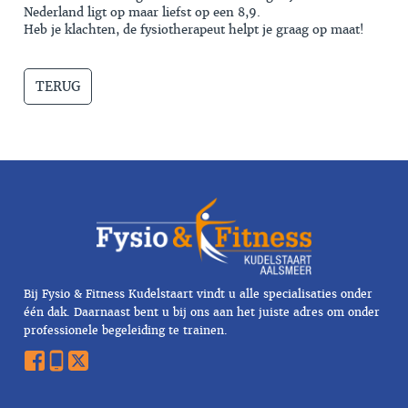
Nederland ligt op maar liefst op een 8,9.
Heb je klachten, de fysiotherapeut helpt je graag op maat!
TERUG
Bij Fysio & Fitness Kudelstaart vindt u alle specialisaties onder
één dak. Daarnaast bent u bij ons aan het juiste adres om onder
professionele begeleiding te trainen.