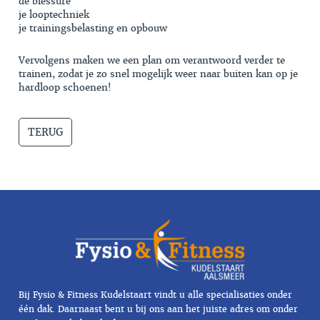
de blessure
je looptechniek
je trainingsbelasting en opbouw
Vervolgens maken we een plan om verantwoord verder te
trainen, zodat je zo snel mogelijk weer naar buiten kan op je
hardloop schoenen!
TERUG
Bij Fysio & Fitness Kudelstaart vindt u alle specialisaties onder
één dak. Daarnaast bent u bij ons aan het juiste adres om onder