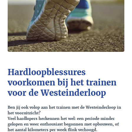
Hardloopblessures
voorkomen bij het trainen
voor de Westeinderloop
Ben jij ook volop aan het trainen met de Westeinderloop in
het vooruitzicht?
Veel hardlopers herkennen het wel: een periode minder
gelopen en weer enthousiast begonnen met opbouwen, of
het aantal kilometers per week flink verhoogd.