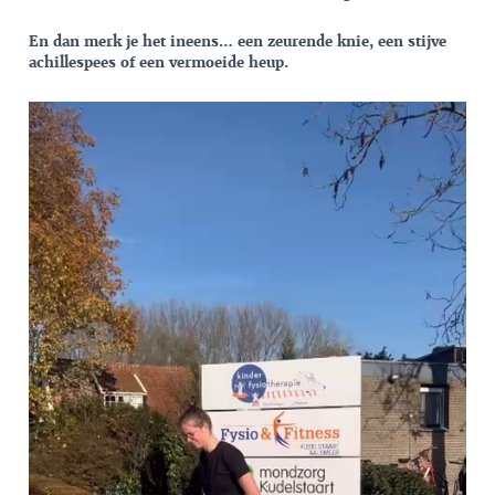
En dan merk je het ineens… een zeurende knie, een stijve
achillespees of een vermoeide heup.