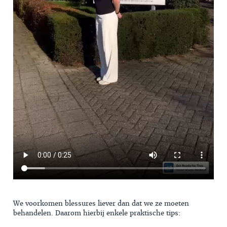
We voorkomen blessures liever dan dat we ze moeten
behandelen. Daarom hierbij enkele praktische tips: