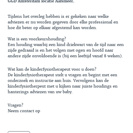
GGD Amsterdam locatie Aalsmeer.
Tijdens het overleg hebben is er gekeken naar welke
adviezen er nu worden gegeven door elke professional en
hoe dit beter op elkaar afgestemd kan worden.
Wat is een voorkeurshouding?
Een houding waarbij een kind driekwart van de tijd naar een
zijde gedraaid is en het volgen met ogen en hoofd naar
andere zijde onvoldoende is (bij een leeftijd vanaf 8 weken).
Wat kan de kinderfysiotherapeut voor u doen?
De kinderfysiotherapeut stelt u vragen en begint met een
onderzoek en instructie aan huis. Vervolgens kan de
kinderfysiotherpeut met u kijken naar juiste houdings en
hanterings adviezen van uw baby.
Vragen?
Neem
contact
op