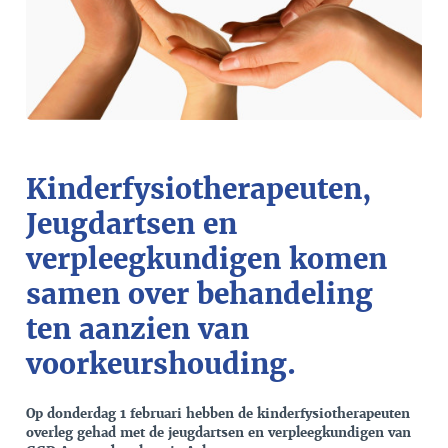
Kinderfysiotherapeuten,
Jeugdartsen en
verpleegkundigen komen
samen over behandeling
ten aanzien van
voorkeurshouding.
Op donderdag 1 februari hebben de kinderfysiotherapeuten
overleg gehad met de jeugdartsen en verpleegkundigen van