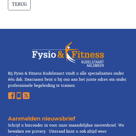
TERUG
Bij Fysio & Fitness Kudelstaart vindt u alle specialisaties onder
één dak. Daarnaast bent u bij ons aan het juiste adres om onder
professionele begeleiding te trainen.
Aanmelden nieuwsbrief
Schrijf u hieronder in voor onze maandelijkse nieuwsbrief. We
bewaken uw
privacy
. Uiteraad kunt u ook altijd weer