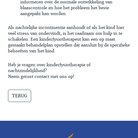
informeren over de normale ontwikkeling van
blaascontrole en hoe het probleem het beste
aangepakt kan worden.
Als nachtelijke incontinentie aanhoudt of als het kind hier
veel stress van ondervindt, is het raadzaam om hulp in te
schakelen. Een kinderfysiotherapeut kan een op maat
gemaakt behandelplan opstellen dat aansluit bij de specifieke
behoeften van het kind.
Heb je vragen over kinderfysiotherapie of
nachtzindelijkheid?
Neem gerust contact met ons op!
TERUG