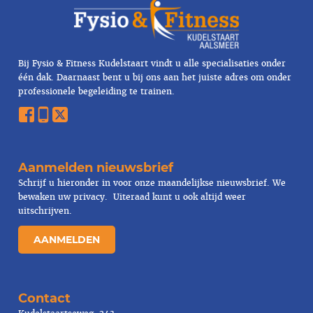
Bij Fysio & Fitness Kudelstaart vindt u alle specialisaties onder
één dak. Daarnaast bent u bij ons aan het juiste adres om onder
professionele begeleiding te trainen.
Aanmelden nieuwsbrief
Schrijf u hieronder in voor onze maandelijkse nieuwsbrief. We
bewaken uw
privacy
. Uiteraad kunt u ook altijd weer
uitschrijven.
AANMELDEN
Contact