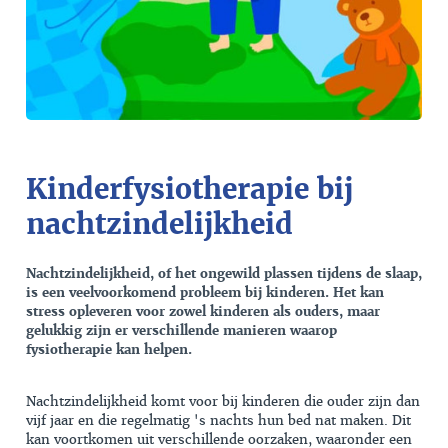
Kinderfysiotherapie bij
nachtzindelijkheid
Nachtzindelijkheid, of het ongewild plassen tijdens de slaap,
is een veelvoorkomend probleem bij kinderen. Het kan
stress opleveren voor zowel kinderen als ouders, maar
gelukkig zijn er verschillende manieren waarop
fysiotherapie kan helpen.
Nachtzindelijkheid komt voor bij kinderen die ouder zijn dan
vijf jaar en die regelmatig 's nachts hun bed nat maken. Dit
kan voortkomen uit verschillende oorzaken, waaronder een