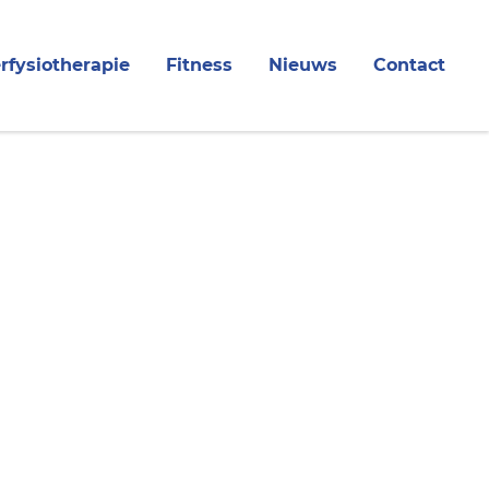
rfysiotherapie
Fitness
Nieuws
Contact