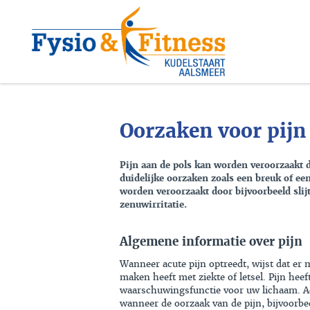
Oorzaken voor pijn
Pijn aan de pols kan worden veroorzaakt d
duidelijke oorzaken zoals een breuk of ee
worden veroorzaakt door bijvoorbeeld slij
zenuwirritatie.
Algemene informatie over pijn
Wanneer acute pijn optreedt, wijst dat er 
maken heeft met ziekte of letsel. Pijn heef
waarschuwingsfunctie voor uw lichaam. Ac
wanneer de oorzaak van de pijn, bijvoorbe