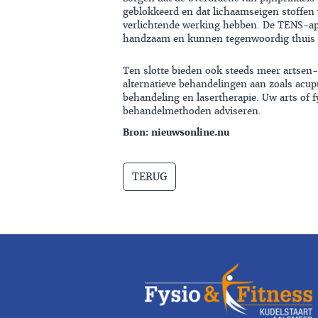
geblokkeerd en dat lichaamseigen stoffen 
verlichtende werking hebben. De TENS-app
handzaam en kunnen tegenwoordig thuis 
Ten slotte bieden ook steeds meer artsen-
alternatieve behandelingen aan zoals acup
behandeling en lasertherapie. Uw arts of 
behandelmethoden adviseren.
Bron: nieuwsonline.nu
TERUG