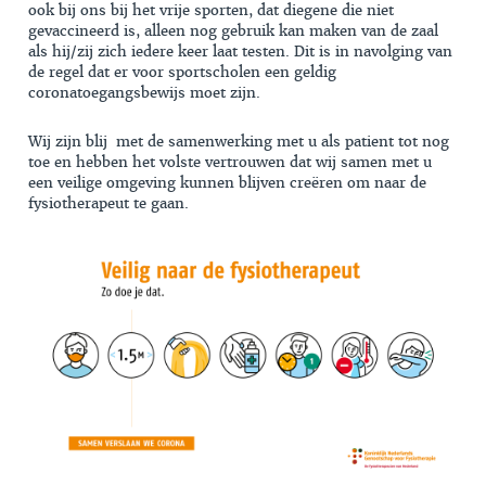
ook bij ons bij het vrije sporten, dat diegene die niet
gevaccineerd is, alleen nog gebruik kan maken van de zaal
als hij/zij zich iedere keer laat testen. Dit is in navolging van
de regel dat er voor sportscholen een geldig
coronatoegangsbewijs moet zijn.
Wij zijn blij met de samenwerking met u als patient tot nog
toe en hebben het volste vertrouwen dat wij samen met u
een veilige omgeving kunnen blijven creëren om naar de
fysiotherapeut te gaan.