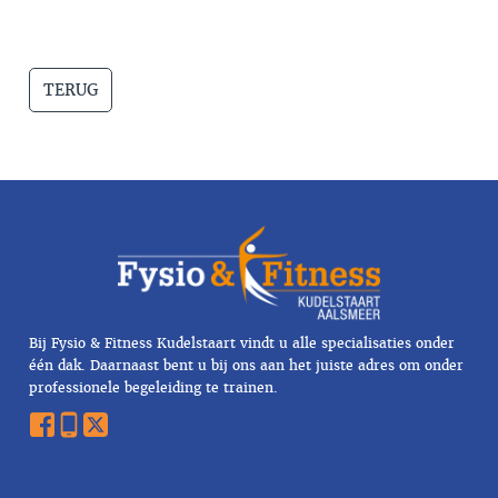
TERUG
Bij Fysio & Fitness Kudelstaart vindt u alle specialisaties onder
één dak. Daarnaast bent u bij ons aan het juiste adres om onder
professionele begeleiding te trainen.