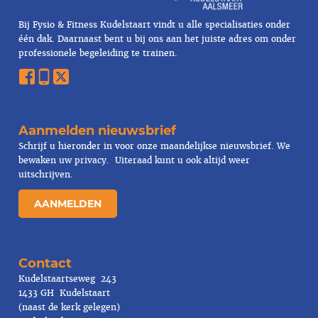
Bij Fysio & Fitness Kudelstaart vindt u alle specialisaties onder
één dak. Daarnaast bent u bij ons aan het juiste adres om onder
professionele begeleiding te trainen.
Aanmelden nieuwsbrief
Schrijf u hieronder in voor onze maandelijkse nieuwsbrief. We
bewaken uw
privacy
. Uiteraad kunt u ook altijd weer
uitschrijven.
AANMELDEN
Contact
Kudelstaartseweg 243
1433 GH Kudelstaart
(naast de kerk gelegen)