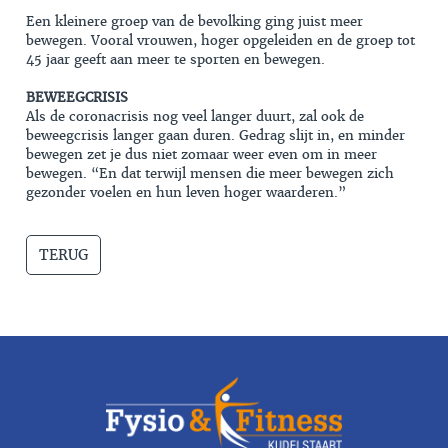
Een kleinere groep van de bevolking ging juist meer
bewegen. Vooral vrouwen, hoger opgeleiden en de groep tot
45 jaar geeft aan meer te sporten en bewegen.
BEWEEGCRISIS
Als de coronacrisis nog veel langer duurt, zal ook de
beweegcrisis langer gaan duren. Gedrag slijt in, en minder
bewegen zet je dus niet zomaar weer even om in meer
bewegen. “En dat terwijl mensen die meer bewegen zich
gezonder voelen en hun leven hoger waarderen.”
TERUG