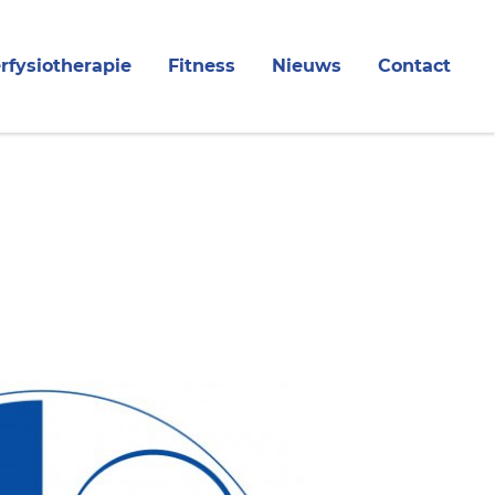
rfysiotherapie
Fitness
Nieuws
Contact